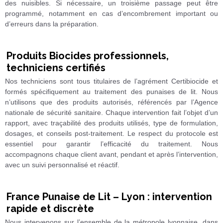
des nuisibles. Si nécessaire, un troisième passage peut être
programmé, notamment en cas d’encombrement important ou
d’erreurs dans la préparation.
Produits Biocides professionnels,
techniciens certifiés
Nos techniciens sont tous titulaires de l’agrément Certibiocide et
formés spécifiquement au traitement des punaises de lit. Nous
n’utilisons que des produits autorisés, référencés par l’Agence
nationale de sécurité sanitaire. Chaque intervention fait l’objet d’un
rapport, avec traçabilité des produits utilisés, type de formulation,
dosages, et conseils post-traitement. Le respect du protocole est
essentiel pour garantir l’efficacité du traitement. Nous
accompagnons chaque client avant, pendant et après l’intervention,
avec un suivi personnalisé et réactif.
France Punaise de Lit – Lyon : intervention
rapide et discrète
Nous intervenons sur l’ensemble de la métropole lyonnaise, dans