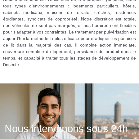
tous types d’environnements : logements particuliers, hôtels,
cabinets médicaux, maisons de retraite, crèches, résidences
étudiantes, syndicats de copropriété. Notre discrétion est totale,
nos véhicules ne sont pas marqués, et nos horaires sont flexibles
pour s’adapter à vos contraintes. Le traitement par pulvérisation est
aujourd’hui la méthode la plus efficace pour éradiquer les punaises
de lit dans la majorité des cas. Il combine action immédiate,
couverture complète du logement, persistance du produit dans le
temps, et capacité à traiter tous les stades de développement de
l’insecte.
Nous intervenons sous 24h